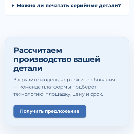
Можно ли печатать серийные детали?
Рассчитаем
производство вашей
детали
Загрузите модель, чертёж и требования
— команда платформы подберёт
технологию, площадку, цену и срок.
Получить предложение