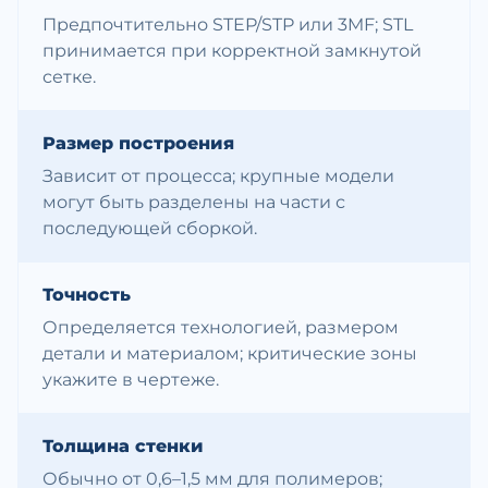
Предпочтительно STEP/STP или 3MF; STL
принимается при корректной замкнутой
сетке.
Размер построения
Зависит от процесса; крупные модели
могут быть разделены на части с
последующей сборкой.
Точность
Определяется технологией, размером
детали и материалом; критические зоны
укажите в чертеже.
Толщина стенки
Обычно от 0,6–1,5 мм для полимеров;