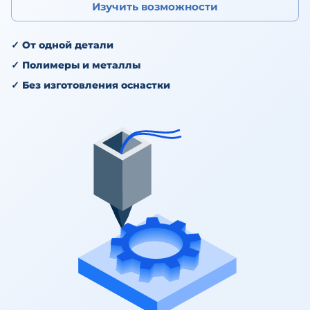
Изучить возможности
✓
От одной детали
✓
Полимеры и металлы
✓
Без изготовления оснастки