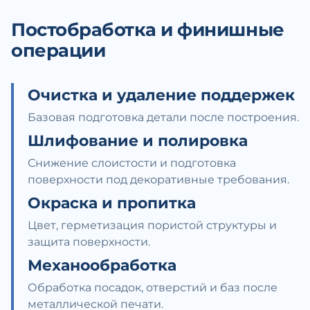
Постобработка и финишные
операции
Очистка и удаление поддержек
Базовая подготовка детали после построения.
Шлифование и полировка
Снижение слоистости и подготовка
поверхности под декоративные требования.
Окраска и пропитка
Цвет, герметизация пористой структуры и
защита поверхности.
Механообработка
Обработка посадок, отверстий и баз после
металлической печати.