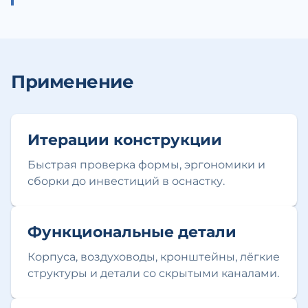
Применение
Итерации конструкции
Быстрая проверка формы, эргономики и
сборки до инвестиций в оснастку.
Функциональные детали
Корпуса, воздуховоды, кронштейны, лёгкие
структуры и детали со скрытыми каналами.