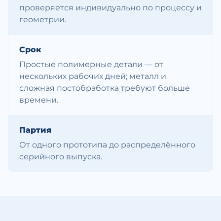
проверяется индивидуально по процессу и
геометрии.
Срок
Простые полимерные детали — от
нескольких рабочих дней; металл и
сложная постобработка требуют больше
времени.
Партия
От одного прототипа до распределённого
серийного выпуска.