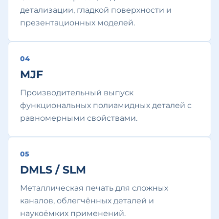
детализации, гладкой поверхности и
презентационных моделей.
0
4
MJF
Производительный выпуск
функциональных полиамидных деталей с
равномерными свойствами.
0
5
DMLS / SLM
Металлическая печать для сложных
каналов, облегчённых деталей и
наукоёмких применений.