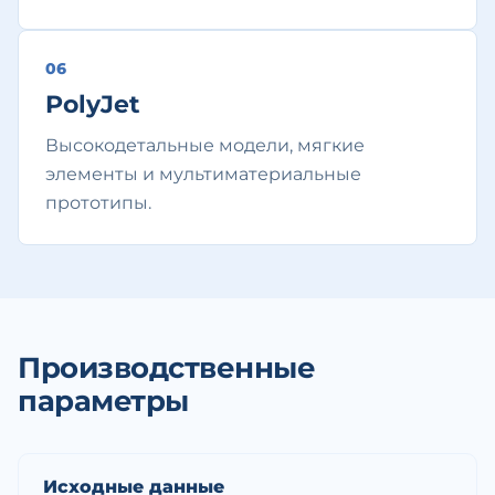
0
6
PolyJet
Высокодетальные модели, мягкие
элементы и мультиматериальные
прототипы.
Производственные
параметры
Исходные данные