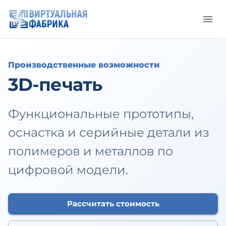
Производственные возможности
3D-печать
Функциональные прототипы,
оснастка и серийные детали из
полимеров и металлов по
цифровой модели.
Рассчитать стоимость