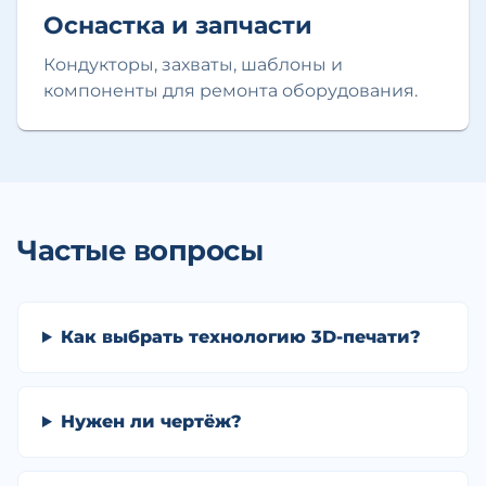
Оснастка и запчасти
Кондукторы, захваты, шаблоны и
компоненты для ремонта оборудования.
Частые вопросы
Как выбрать технологию 3D-печати?
Нужен ли чертёж?