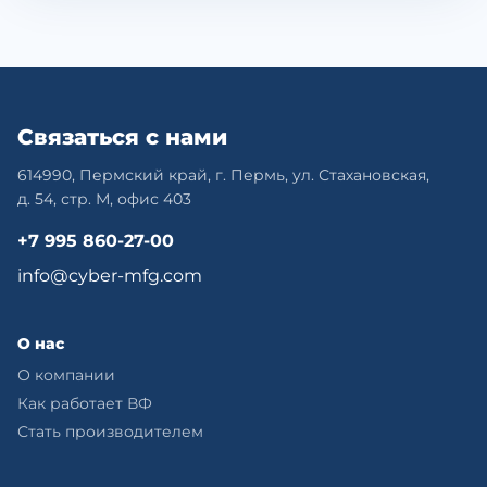
Связаться с нами
614990, Пермский край, г. Пермь, ул. Стахановская,
д. 54, стр. М, офис 403
+7 995 860-27-00
info@cyber-mfg.com
О нас
О компании
Как работает ВФ
Стать производителем