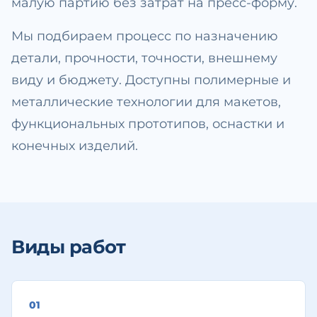
малую партию без затрат на пресс-форму.
Мы подбираем процесс по назначению
детали, прочности, точности, внешнему
виду и бюджету. Доступны полимерные и
металлические технологии для макетов,
функциональных прототипов, оснастки и
конечных изделий.
Виды работ
0
1