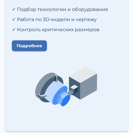
✓
Подбор технологии и оборудования
✓
Работа по 3D-модели и чертежу
✓
Контроль критических размеров
Подробнее