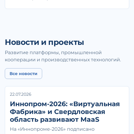
Новости и проекты
Развитие платформы, промышленной
кооперации и производственных технологий.
Все новости
22.07.2026
Иннопром-2026: «Виртуальная
Фабрика» и Свердловская
область развивают MaaS
На «Иннопроме-2026» подписано