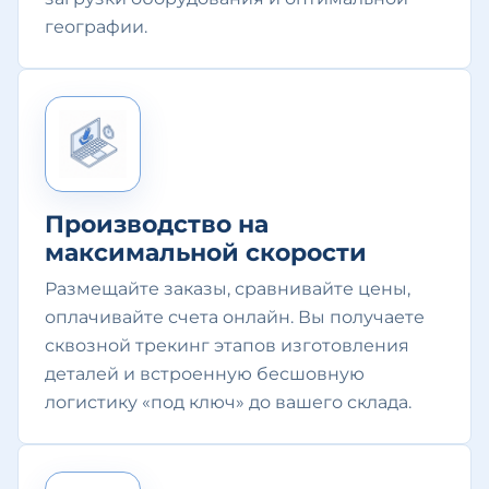
географии.
Производство на
максимальной скорости
Размещайте заказы, сравнивайте цены,
оплачивайте счета онлайн. Вы получаете
сквозной трекинг этапов изготовления
деталей и встроенную бесшовную
логистику «под ключ» до вашего склада.