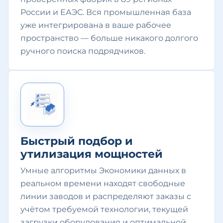
России и ЕАЭС. Вся промышленная база
уже интегрирована в ваше рабочее
пространство — больше никакого долгого
ручного поиска подрядчиков.
Быстрый подбор и
утилизация мощностей
Умные алгоритмы Экономики данных в
реальном времени находят свободные
линии заводов и распределяют заказы с
учётом требуемой технологии, текущей
загрузки оборудования и оптимальной