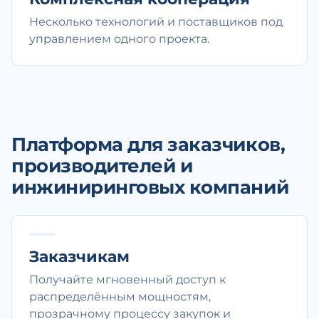
Несколько технологий и поставщиков под
управлением одного проекта.
Платформа для заказчиков,
производителей и
инжиниринговых компаний
Заказчикам
Получайте мгновенный доступ к
распределённым мощностям,
прозрачному процессу закупок и