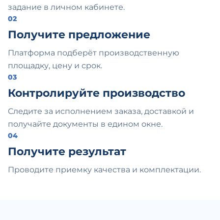
задание в личном кабинете.
02
Получите предложение
Платформа подберёт производственную
площадку, цену и срок.
03
Контролируйте производство
Следите за исполнением заказа, доставкой и
получайте документы в едином окне.
04
Получите результат
Проводите приемку качества и комплектации.