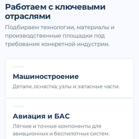
Работаем с ключевыми
отраслями
Подбираем технологии, материалы и
производственные площадки под
требования конкретной индустрии.
Машиностроение
Детали, оснастка, узлы и запасные части.
Авиация и БАС
Лёгкие и точные компоненты для
авиационных и беспилотных систем.