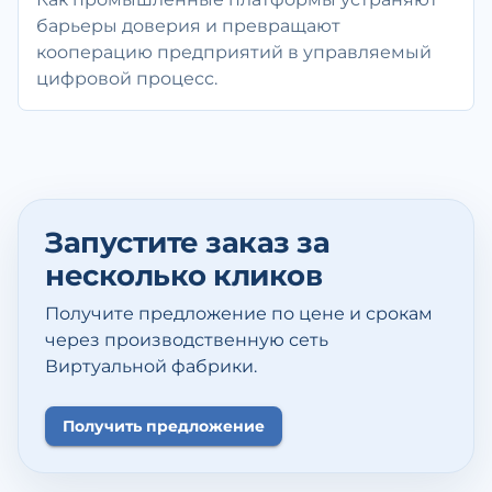
барьеры доверия и превращают
кооперацию предприятий в управляемый
цифровой процесс.
Запустите заказ за
несколько кликов
Получите предложение по цене и срокам
через производственную сеть
Виртуальной фабрики.
Получить предложение