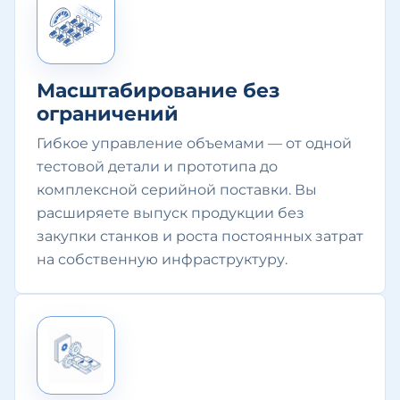
Масштабирование без
ограничений
Гибкое управление объемами — от одной
тестовой детали и прототипа до
комплексной серийной поставки. Вы
расширяете выпуск продукции без
закупки станков и роста постоянных затрат
на собственную инфраструктуру.