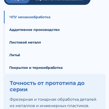
ЧПУ механообработка
Аддитивное производство
Листовой металл
Литьё
Покрытия и термообработка
Точность от прототипа до
серии
Фрезерная и токарная обработка деталей
из металлов и инженерных пластиков.