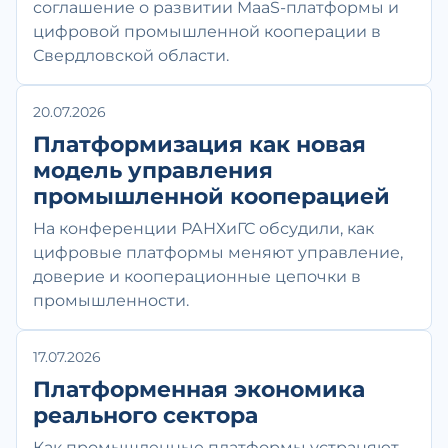
соглашение о развитии MaaS-платформы и
цифровой промышленной кооперации в
Свердловской области.
20.07.2026
Платформизация как новая
модель управления
промышленной кооперацией
На конференции РАНХиГС обсудили, как
цифровые платформы меняют управление,
доверие и кооперационные цепочки в
промышленности.
17.07.2026
Платформенная экономика
реального сектора
Как промышленные платформы устраняют