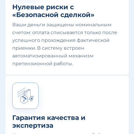
Нулевые риски с
«Безопасной сделкой»
Ваши деньги защищены номинальным
счетом: оплата списывается только после
успешного прохождения фактической
приемки. В систему встроен
автоматизированный механизм
претензионной работы.
Гарантия качества и
экспертиза